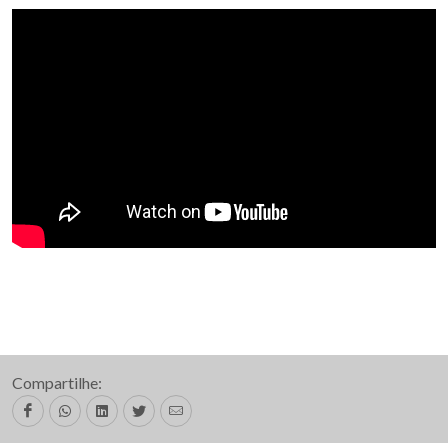
Compartilhe: