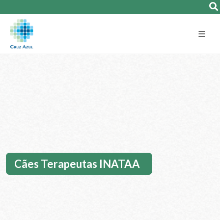
Cães Terapeutas INATAA