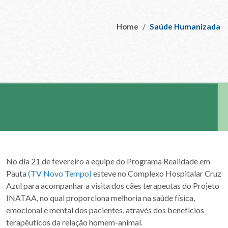
Home
Saúde Humanizada
No dia 21 de fevereiro a equipe do Programa Realidade em
Pauta
(TV Novo Tempo)
esteve no Complexo Hospitalar Cruz
Azul para acompanhar a visita dos cães terapeutas do Projeto
INATAA, no qual proporciona melhoria na saúde física,
emocional e mental dos pacientes, através dos benefícios
terapêuticos da relação homem-animal.