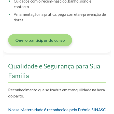
Cuidados com o recém-nascido, banho, sono e
conforto.
Amamentação na prática, pega correta e prevenção de
dores.
Quero participar do curso
Qualidade e Segurança para Sua
Família
Reconhecimento que se traduz em tranquilidade na hora
do parto.
Nossa Maternidade é reconhecida pelo Prêmio SINASC