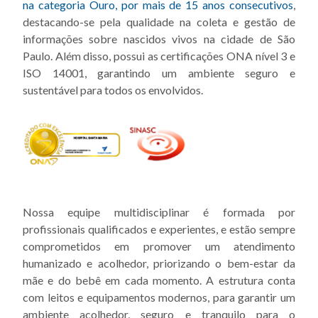
na categoria Ouro, por mais de 15 anos consecutivos
,
destacando-se pela qualidade na coleta e gestão de
informações sobre nascidos vivos na cidade de São
Paulo. Além disso, possui as certificações ONA nível 3 e
ISO 14001, garantindo um ambiente seguro e
sustentável para todos os envolvidos.
Nossa equipe multidisciplinar é formada por
profissionais qualificados e experientes, e estão sempre
comprometidos em promover um atendimento
humanizado e acolhedor, priorizando o bem-estar da
mãe e do bebê em cada momento. A estrutura conta
com leitos e equipamentos modernos, para garantir um
ambiente acolhedor, seguro e tranquilo para o