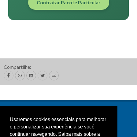
Contratar Pacote Particular
Compartilhe:
Usaremos cookies essenciais para melhorar
e personalizar sua experiência se você
continuar navegando. Saiba mais sobre a