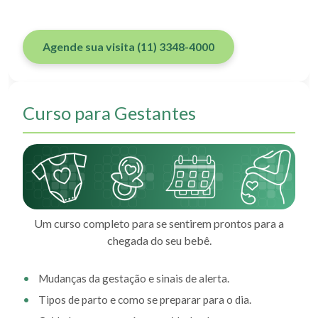
Agende sua visita (11) 3348-4000
Curso para Gestantes
Um curso completo para se sentirem prontos para a
chegada do seu bebê.
Mudanças da gestação e sinais de alerta.
Tipos de parto e como se preparar para o dia.