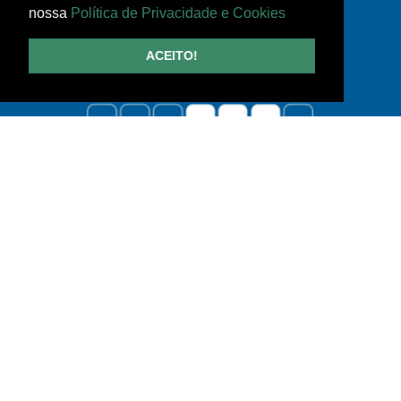
nossa
Política de Privacidade e Cookies
ACEITO!
NEWSLETTER