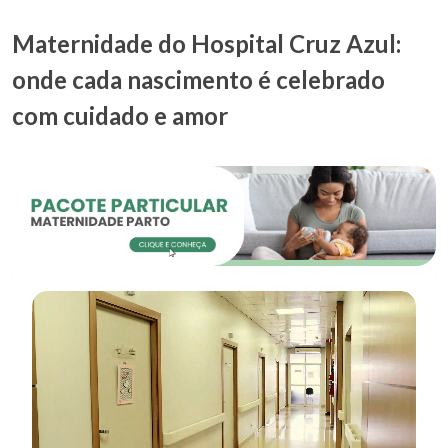
Maternidade do Hospital Cruz Azul:
onde cada nascimento é celebrado
com cuidado e amor