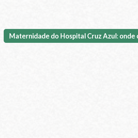
Maternidade do Hospital Cruz Azul: onde