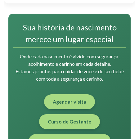
Sua história de nascimento
merece um lugar especial
Onde cada nascimento é vivido com segurança,
acolhimento e carinho em cada detalhe.
Estamos prontos para cuidar de você e do seu bebê
com toda a segurança e carinho.
Agendar visita
Curso de Gestante