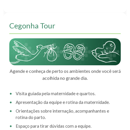
Cegonha Tour
Agende e conheça de perto os ambientes onde você será
acolhida no grande dia.
Visita guiada pela maternidade e quartos.
Apresentação da equipe e rotina da maternidade.
Orientações sobre internação, acompanhantes e
rotina do parto.
Espaço para tirar dúvidas com a equipe.