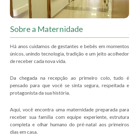
Sobre a Maternidade
Há anos cuidamos de gestantes e bebês em momentos
únicos, unindo tecnologia, tradição e um jeito acolhedor
de receber cada nova vida.
Da chegada na recepção ao primeiro colo, tudo é
pensado para que você se sinta segura, respeitada e
protagonista da sua história.
Aqui, você encontra uma maternidade preparada para
receber sua família com equipe experiente, estrutura
completa e olhar humano do pré-natal aos primeiros
dias em casa.