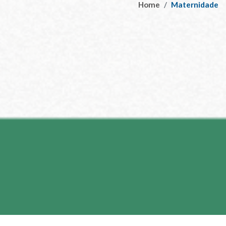
Home
Maternidade