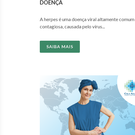
DOENÇA
A herpes é uma doença viral altamente comum
contagiosa, causada pelo vírus...
SAIBA MAIS