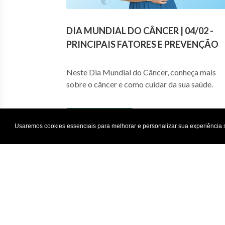
DIA MUNDIAL DO CÂNCER | 04/02 -
PRINCIPAIS FATORES E PREVENÇÃO
Neste Dia Mundial do Câncer, conheça mais
sobre o câncer e como cuidar da sua saúde.
SAIBA MAIS
Usaremos cookies essenciais para melhorar e personalizar sua experiência