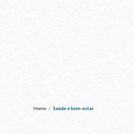
Home
Saúde e bem-estar