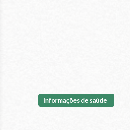
Informações de saúde