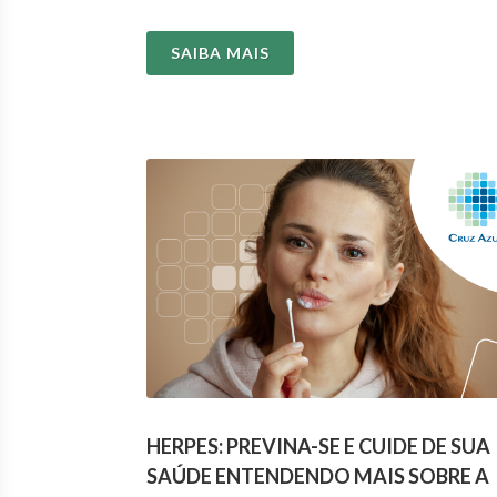
pode comprometer a saúde...
SAIBA MAIS
HERPES: PREVINA-SE E CUIDE DE SUA
SAÚDE ENTENDENDO MAIS SOBRE A