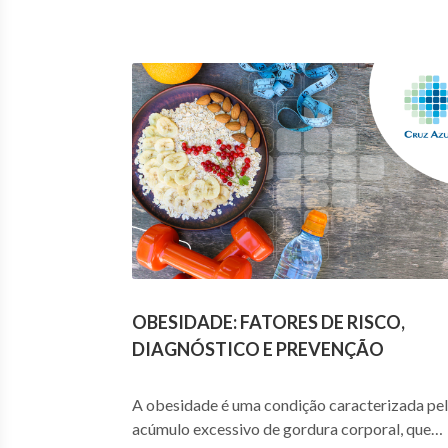
OBESIDADE: FATORES DE RISCO,
DIAGNÓSTICO E PREVENÇÃO
A obesidade é uma condição caracterizada pe
acúmulo excessivo de gordura corporal, que