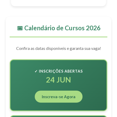
📅 Calendário de Cursos 2026
Confira as datas disponíveis e garanta sua vaga!
✓ INSCRIÇÕES ABERTAS
24 JUN
Inscreva-se Agora