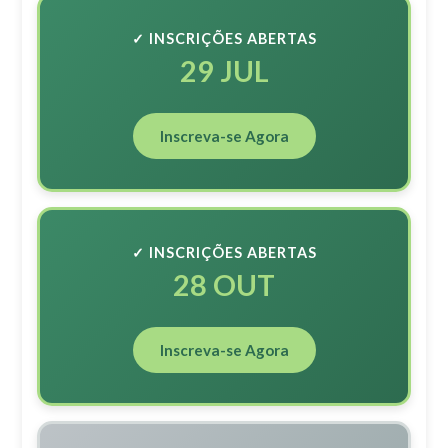
✓ INSCRIÇÕES ABERTAS
29 JUL
Inscreva-se Agora
✓ INSCRIÇÕES ABERTAS
28 OUT
Inscreva-se Agora