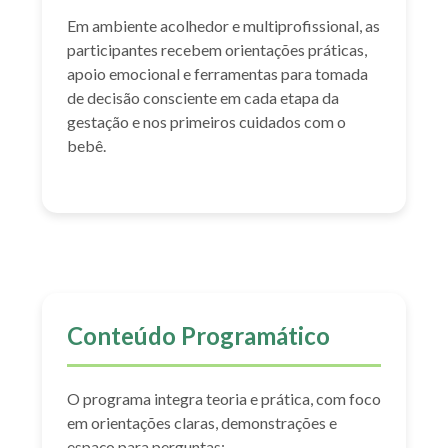
Em ambiente acolhedor e multiprofissional, as
participantes recebem orientações práticas,
apoio emocional e ferramentas para tomada
de decisão consciente em cada etapa da
gestação e nos primeiros cuidados com o
bebê.
Conteúdo Programático
O programa integra teoria e prática, com foco
em orientações claras, demonstrações e
espaço para perguntas: