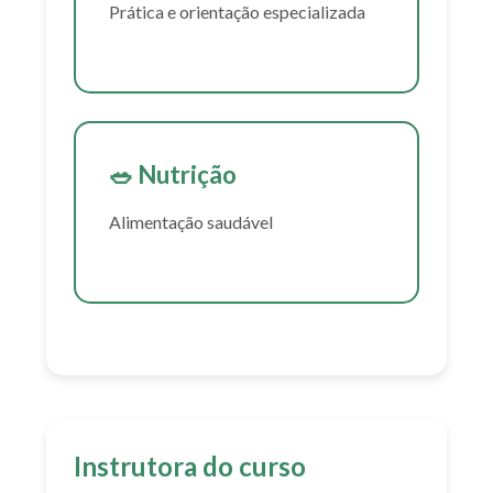
Prática e orientação especializada
🥗 Nutrição
Alimentação saudável
Instrutora do curso