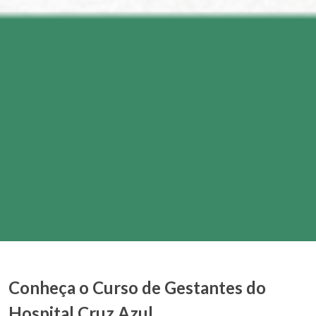
Conheça o Curso de Gestantes do
Hospital Cruz Azul