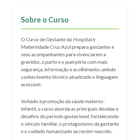
Sobre o Curso
O Curso de Gestante do Hospital e
Maternidade Cruz Azul prepara gestantes e
seus acompanhantes para vivenciarem a
gravidez, o parto e o puerpério com mais
segurança, informação e acolhimento, unindo
conhecimento técnico atualizado e linguagem
acessível.
Voltado à promoção da saúde materno-
infantil, o curso aborda as principais dúvidas e
desafios do período gestacional, fortalecendo
o vínculo familiar, o protagonismo da gestante
e o cuidado humanizado ao recém-nascido.