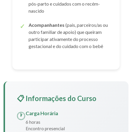
pós-parto e cuidados com o recém-
nascido
Acompanhantes
(pais, parceiros/as ou
outro familiar de apoio) que queiram
participar ativamente do processo
gestacional e do cuidado com o bebê
📋 Informações do Curso
Carga Horária
🕐
6 horas
Encontro presencial