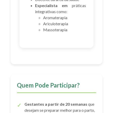
Especialista em
práticas
integrativas como:
Aromaterapia
Ariculoterapia
Massoterapia
Quem Pode Participar?
Gestantes a partir de 20 semanas
que
desejam se preparar melhor para o parto,