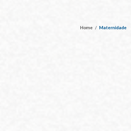
Home
Maternidade