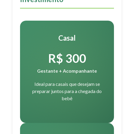
Casal
R$ 300
Gestante + Acompanhante
Ideal para casais que desejam se
preparar juntos para a chegada do
bebê