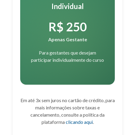
Individual
R$ 250
Apenas Gestante
Para gestantes que desejam
participar individualmente do curso
Em até 3x sem juros no cartão de crédito, para
mais informações sobre taxas e
cancelamento, consulte a política da
plataforma
clicando aqui
.