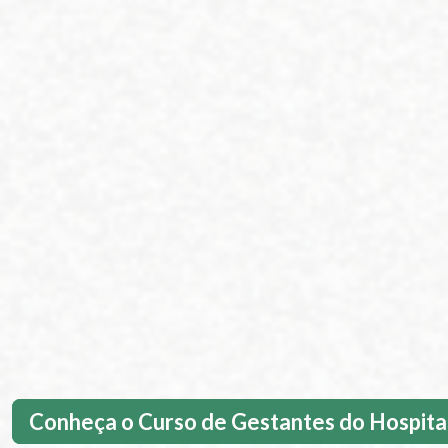
Conheça o Curso de Gestantes do Hospita