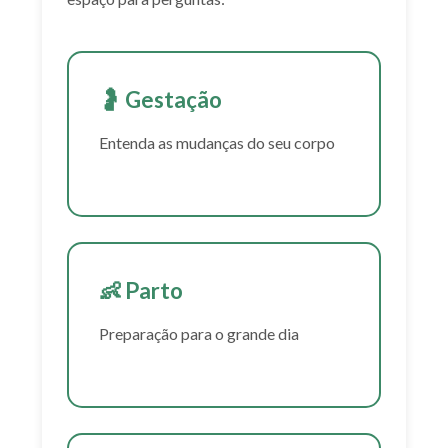
🤰 Gestação
Entenda as mudanças do seu corpo
👶 Parto
Preparação para o grande dia