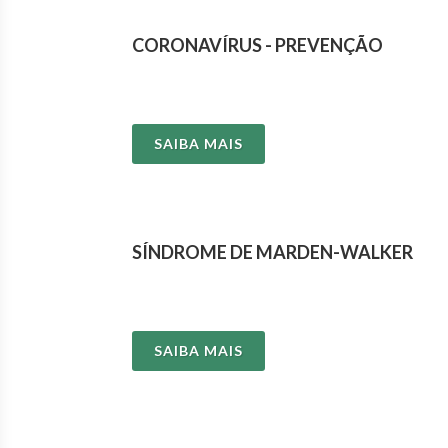
CORONAVÍRUS - PREVENÇÃO
SAIBA MAIS
SÍNDROME DE MARDEN-WALKER
SAIBA MAIS