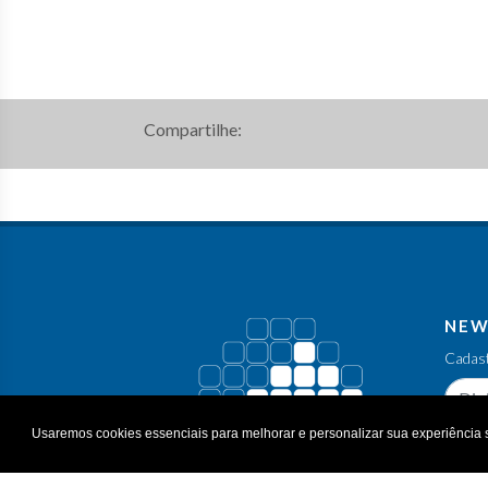
Compartilhe:
NEW
Cadast
Usaremos cookies essenciais para melhorar e personalizar sua experiência