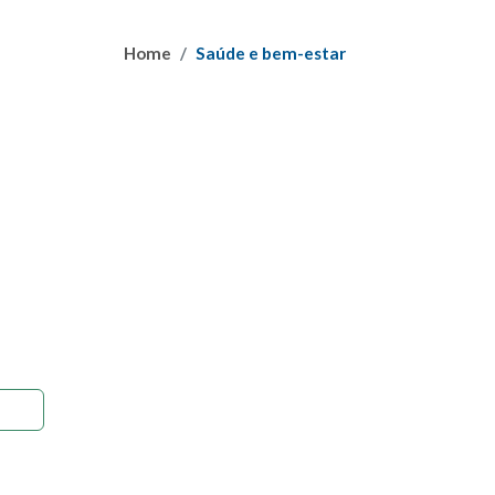
Home
Saúde e bem-estar