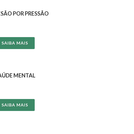
ESÃO POR PRESSÃO
SAIBA MAIS
AÚDE MENTAL
SAIBA MAIS