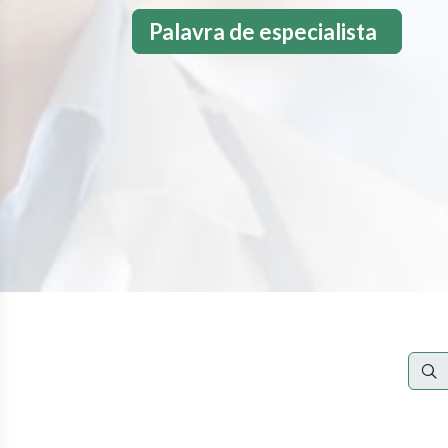
Palavra de especialista